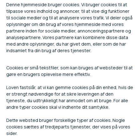
Denne hjemmeside bruger cookies. Vi bruger cookies til at
tilpasse vores indhold og annoncer, til at vise dig funktioner
til sociale medier og til at analysere vores trafik. Vi deler også
oplysninger om din brug af vores hjemmeside med vores
partnere inden for sociale medier, annonceringspartnere og
analysepartnere. Vores partnere kan kombinere disse data
med andre oplysninger, du har givet dem, eller som de har
indsamlet fra din brug af deres tjenester.
Cookies er små tekstfiler, som kan bruges af websteder til at
gøre en brugers oplevelse mere effektiv.
Loven fastslår, at vi kan gemme cookies på din enhed, hvis de
er strengt nødvendige for at sikre leveringen af den
tjeneste, du udtrykkeligt har anmodet om at bruge. For alle
andre typer cookies skal vi indhente dit samtykke.
Dette websted bruger forskellige typer af cookies. Nogle
cookies sættes af tredjeparts tjenester, der vises på vores
sider.