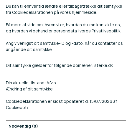
Du kan til enhver tid ændre eller tilbagetrække dit samtykke
fra Cookiedeklarationen på vores hjemmeside.
Få mere at vide om, hvem vi er, hvordan du kan kontakte os,
og hvordan vi behandler persondata i vores Privatlivspolitik.
Angiv venligst dit samtykke-ID og -dato, når du kontakter os
angående dit samtykke.
Dit samtykke gælder for følgende domæner: sterke.dk
Din aktuelle tilstand: Afvis.
Ændring af dit samtykke
Cookiedeklarationen er sidst opdateret d. 15/07/2026 af
Cookiebot
:
Nødvendig (8)